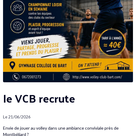
le VCB recrute
Le 21/06/2026
Envie de jouer au volley dans une ambiance conviviale près de
Montbéliard ?