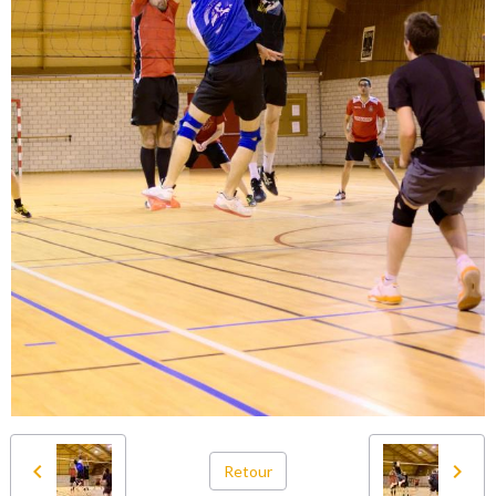
Retour