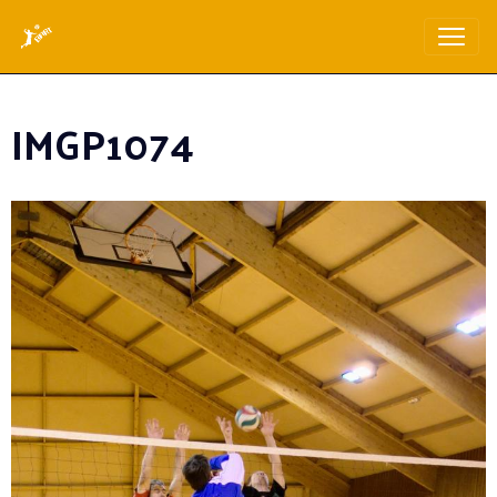
IMGP1074