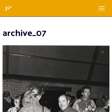
archive_07