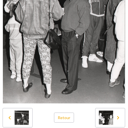
Retour