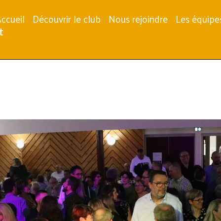
ccueil
Découvrir le club
Nous rejoindre
Les équipe
t