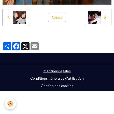
Retour
Partager
Facebook
X
Email
Mentions légales
Conditions générales d'utilisation
Gestion des cookies