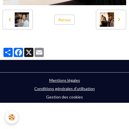
Retour
Partager
Facebook
X
Email
Mentions légales
Conditions générales d'utilisation
Gestion des cookies