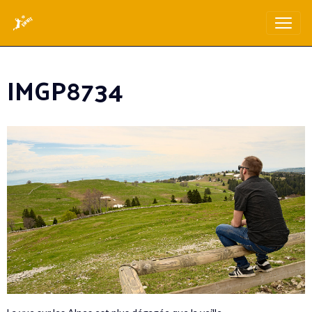
IMGP8734