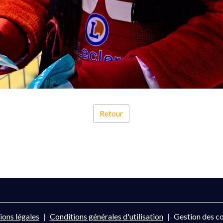
Retour
ons légales
Conditions générales d'utilisation
Gestion des c