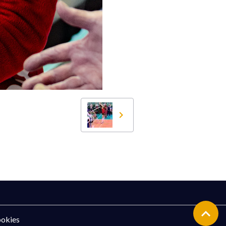
ookies